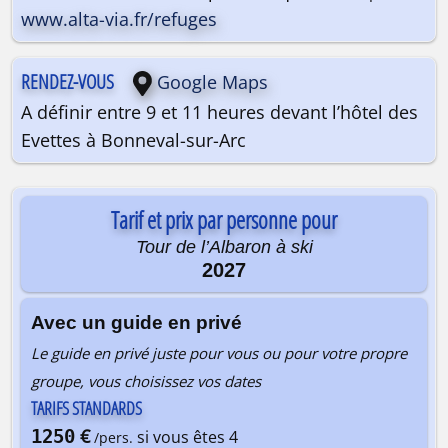
www.alta-via.fr/refuges
RENDEZ-VOUS
Google Maps
A définir entre 9 et 11 heures devant l’hôtel des
Evettes à Bonneval-sur-Arc
Tarif et prix par personne pour
Tour de l’Albaron à ski
2027
Avec un guide en privé
Le guide en privé juste pour vous ou pour votre propre
groupe, vous choisissez vos dates
TARIFS STANDARDS
€
1250
si vous êtes 4
/pers.