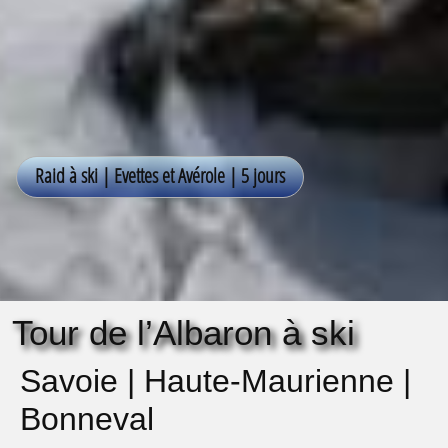
Tour de l’Albaron à ski
Savoie | Haute-Maurienne |
Bonneval