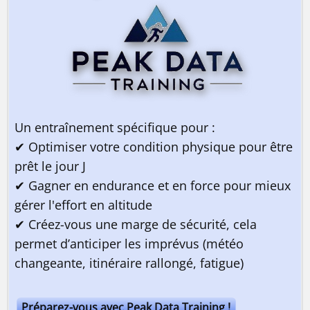
Un entraînement spécifique pour :
✔ Optimiser votre condition physique pour être
prêt le jour J
✔ Gagner en endurance et en force pour mieux
gérer l'effort en altitude
✔ Créez-vous une marge de sécurité, cela
permet d’anticiper les imprévus (météo
changeante, itinéraire rallongé, fatigue)
Préparez-vous avec Peak Data Training !