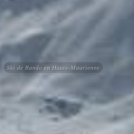
Ski de Rando en Haute-Maurienne