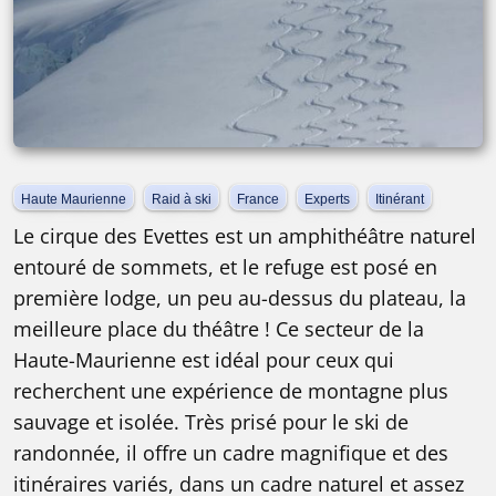
Haute Maurienne
Raid à ski
France
Experts
Itinérant
Le cirque des Evettes est un amphithéâtre naturel
entouré de sommets, et le refuge est posé en
première lodge, un peu au-dessus du plateau, la
meilleure place du théâtre ! Ce secteur de la
Haute-Maurienne est idéal pour ceux qui
recherchent une expérience de montagne plus
sauvage et isolée. Très prisé pour le ski de
randonnée, il offre un cadre magnifique et des
itinéraires variés, dans un cadre naturel et assez