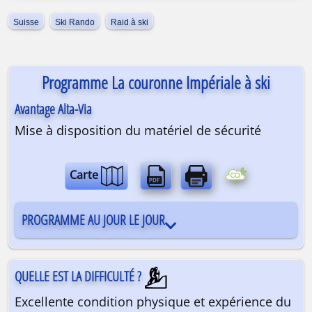
Suisse
Ski Rando
Raid à ski
Programme La couronne Impériale à ski
Avantage Alta-Via
Mise à disposition du matériel de sécurité
Carte
PROGRAMME AU JOUR LE JOUR
QUELLE EST LA DIFFICULTÉ ?
Excellente condition physique et expérience du