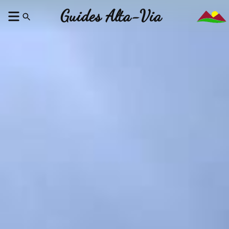
Guides Alta-Via