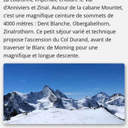
d’Anniviers et Zinal. Autour de la cabane Mountet,
c’est une magnifique ceinture de sommets de
4000 mètres : Dent Blanche, Obergabelhorn,
Zinalrothorn. Ce petit séjour varié et technique
propose l’ascension du Col Durand, avant de
traverser le Blanc de Moming pour une
magnifique et longue descente.