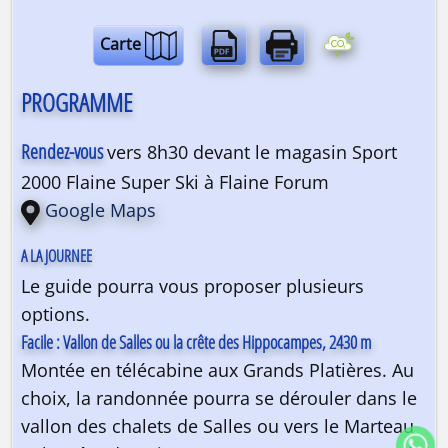
Carte
PROGRAMME
Rendez-vous
vers 8h30 devant le magasin Sport
2000 Flaine Super Ski à Flaine Forum
Google Maps
Le guide pourra vous proposer plusieurs
options.
Facile : Vallon de Salles ou la crête des Hippocampes, 2430 m
Montée en télécabine aux Grands Platières. Au
choix, la randonnée pourra se dérouler dans le
vallon des chalets de Salles ou vers le Marteau