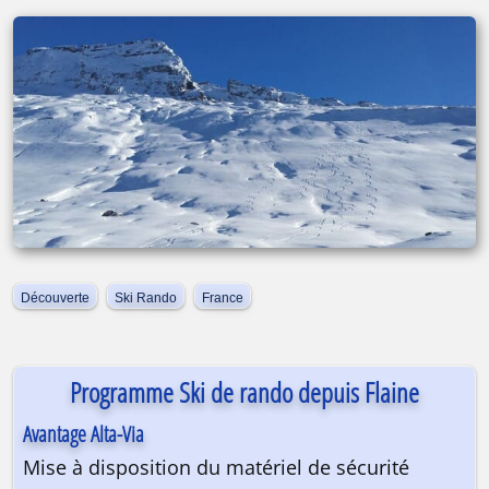
Découverte
Ski Rando
France
Programme Ski de rando depuis Flaine
Avantage Alta-Via
Mise à disposition du matériel de sécurité