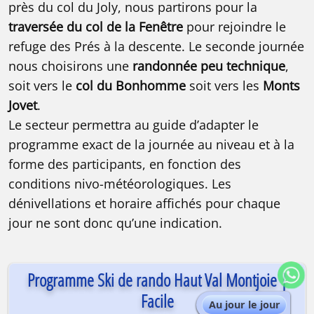
près du col du Joly, nous partirons pour la
traversée du col de la Fenêtre
pour rejoindre le
refuge des Prés à la descente. Le seconde journée
nous choisirons une
randonnée peu technique
,
soit vers le
col du Bonhomme
soit vers les
Monts
Jovet
.
Le secteur permettra au guide d’adapter le
programme exact de la journée au niveau et à la
forme des participants, en fonction des
conditions nivo-météorologiques. Les
dénivellations et horaire affichés pour chaque
jour ne sont donc qu’une indication.
Programme Ski de rando Haut Val Montjoie |
Facile
Au jour le jour