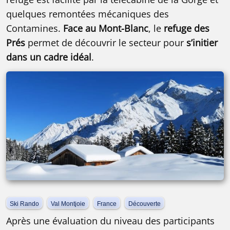
quelques remontées mécaniques des
Contamines.
Face au Mont-Blanc
, le
refuge des
Prés
permet de découvrir le secteur pour
s’initier
dans un cadre idéal
.
Ski Rando
Val Montjoie
France
Découverte
Après une évaluation du niveau des participants