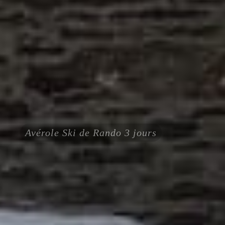
Avérole Ski de Rando 3 jours