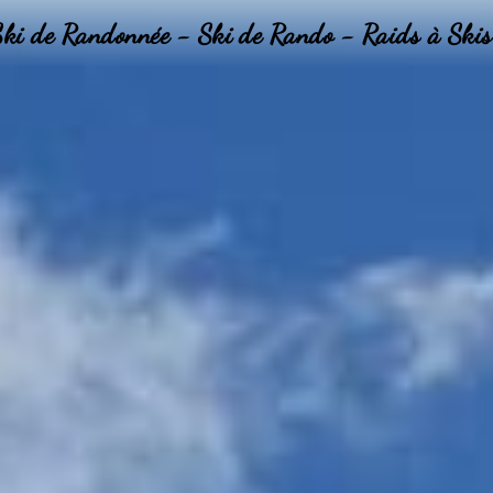
Ski de Randonnée - Ski de Rando - Raids à Skis