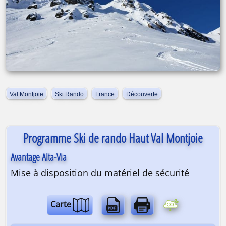
Val Montjoie
Ski Rando
France
Découverte
Programme Ski de rando Haut Val Montjoie
Avantage Alta-Via
Mise à disposition du matériel de sécurité
Carte