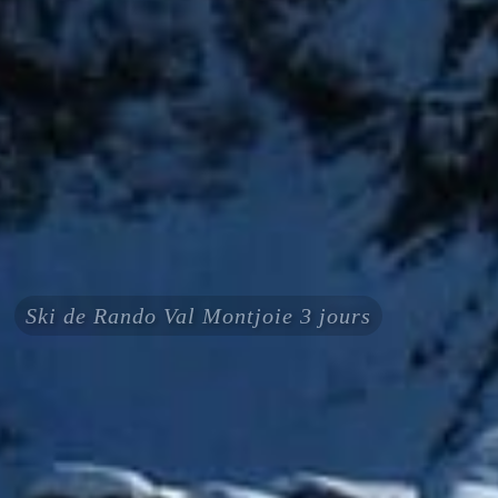
Ski de Rando Val Montjoie 3 jours