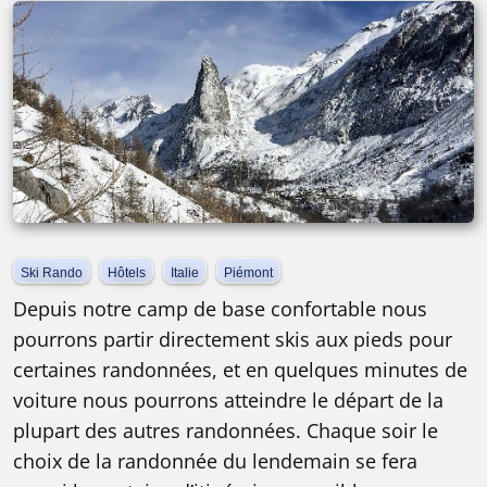
Ski Rando
Hôtels
Italie
Piémont
Depuis notre camp de base confortable nous
pourrons partir directement skis aux pieds pour
certaines randonnées, et en quelques minutes de
voiture nous pourrons atteindre le départ de la
plupart des autres randonnées. Chaque soir le
choix de la randonnée du lendemain se fera