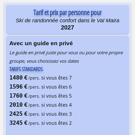
Tarif et prix par personne pour
Ski de randonnée confort dans le Val Maira
2027
Avec un guide en privé
Le guide en privé juste pour vous ou pour votre propre
groupe, vous choisissez vos dates
TARIFS STANDARDS
€
1480
si vous êtes 7
/pers.
€
1596
si vous êtes 6
/pers.
€
1760
si vous êtes 5
/pers.
€
2010
si vous êtes 4
/pers.
€
2425
si vous êtes 3
/pers.
€
3245
si vous êtes 2
/pers.