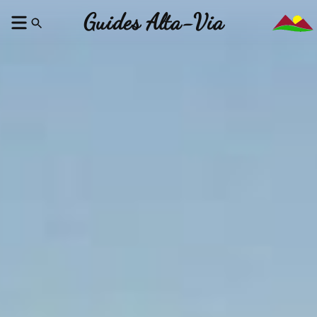
Guides Alta-Via