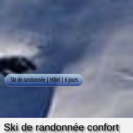
Ski de randonnée confort