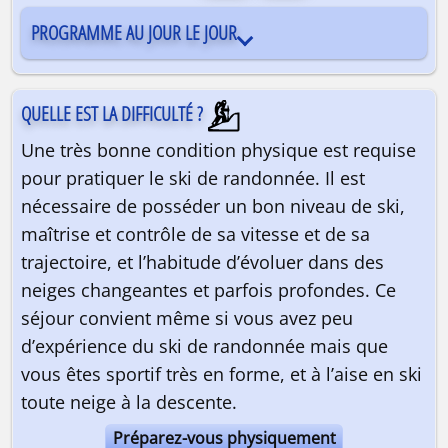
PROGRAMME AU JOUR LE JOUR
QUELLE EST LA DIFFICULTÉ ?
Une très bonne condition physique est requise
pour pratiquer le ski de randonnée. Il est
nécessaire de posséder un bon niveau de ski,
maîtrise et contrôle de sa vitesse et de sa
trajectoire, et l’habitude d’évoluer dans des
neiges changeantes et parfois profondes. Ce
séjour convient même si vous avez peu
d’expérience du ski de randonnée mais que
vous êtes sportif très en forme, et à l’aise en ski
toute neige à la descente.
Préparez-vous physiquement