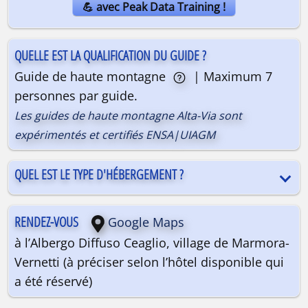
💪 avec Peak Data Training !
QUELLE EST LA QUALIFICATION DU GUIDE ?
Guide de haute montagne
| Maximum 7
personnes par guide.
Les guides de haute montagne Alta-Via sont
expérimentés et certifiés ENSA|UIAGM
QUEL EST LE TYPE D'HÉBERGEMENT ?
RENDEZ-VOUS
Google Maps
à l’Albergo Diffuso Ceaglio, village de Marmora-
Vernetti (à préciser selon l’hôtel disponible qui
a été réservé)