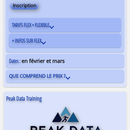
Inscription
TARIFS FLEX + FLEXIBLE
+ INFOS SUR FLEX
Dates :
en février et mars
QUE COMPREND LE PRIX ?
Peak Data Training