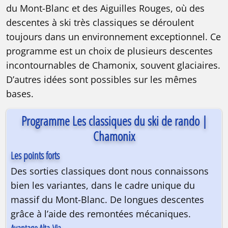
du Mont-Blanc et des Aiguilles Rouges, où des
descentes à ski très classiques se déroulent
toujours dans un environnement exceptionnel. Ce
programme est un choix de plusieurs descentes
incontournables de Chamonix, souvent glaciaires.
D’autres idées sont possibles sur les mêmes
bases.
Programme Les classiques du ski de rando |
Chamonix
Les points forts
Des sorties classiques dont nous connaissons
bien les variantes, dans le cadre unique du
massif du Mont-Blanc. De longues descentes
grâce à l’aide des remontées mécaniques.
Avantage Alta-Via