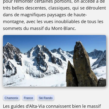
pour remonter certaines portions, on accède à de
très belles descentes, classiques, qui se déroulent
dans de magnifiques paysages de haute-
montagne, avec les vues inoubliables de tous les
sommets du massif du Mont-Blanc.
Chamonix
France
Ski Rando
Les guides d’Alta-Via connaissent bien le massif