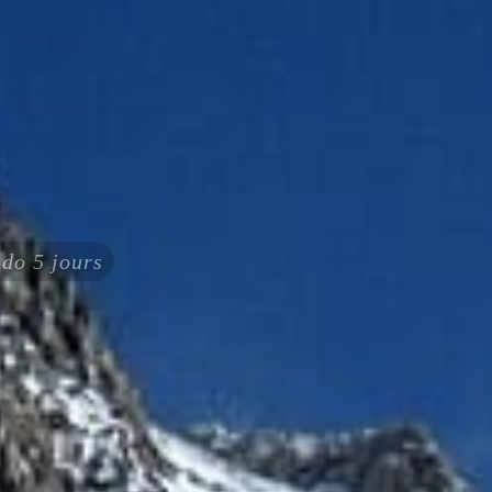
do 5 jours